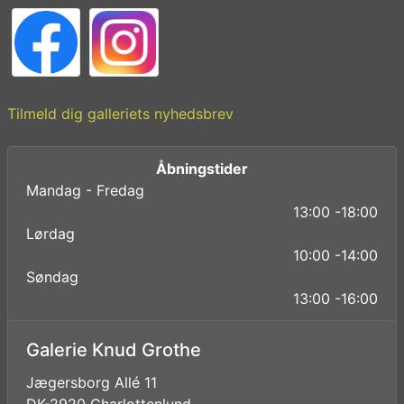
Tilmeld dig galleriets nyhedsbrev
Åbningstider
Mandag - Fredag
13:00 -18:00
Lørdag
10:00 -14:00
Søndag
13:00 -16:00
Galerie Knud Grothe
Jægersborg Allé 11