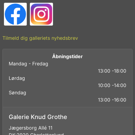
Tilmeld dig galleriets nyhedsbrev
Åbningstider
Mandag - Fredag
13:00 -18:00
Lørdag
10:00 -14:00
Søndag
13:00 -16:00
Galerie Knud Grothe
Jægersborg Allé 11