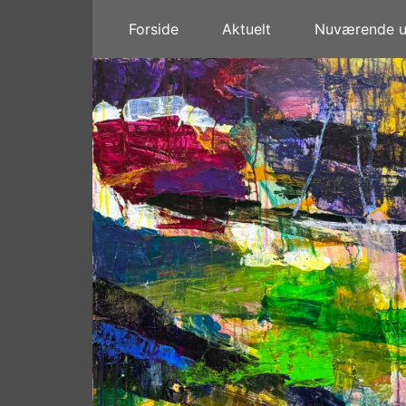
Forside
Aktuelt
Nuværende ud