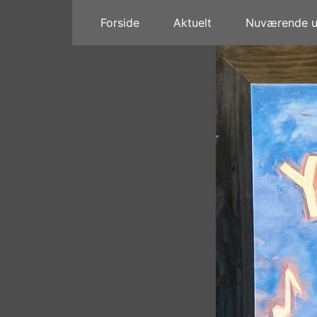
Forside
Aktuelt
Nuværende ud