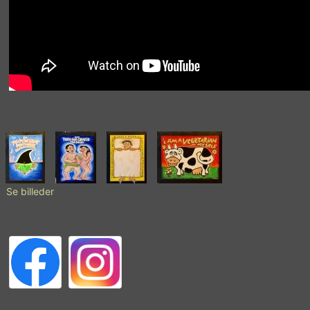
Se billeder