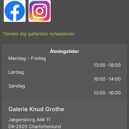
Tilmeld dig galleriets nyhedsbrev
Åbningstider
Mandag - Fredag
13:00 -18:00
Lørdag
10:00 -14:00
Søndag
13:00 -16:00
Galerie Knud Grothe
Jægersborg Allé 11
DK-2920 Charlottenlund