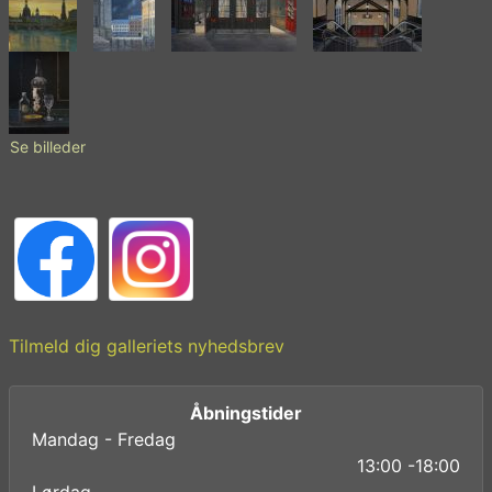
Se billeder
Tilmeld dig galleriets nyhedsbrev
Åbningstider
Mandag - Fredag
13:00 -18:00