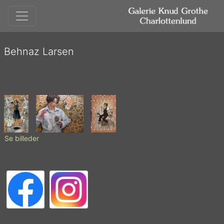
Behnaz Larsen
Se billeder