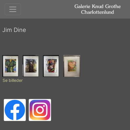
Jim Dine
Se billeder