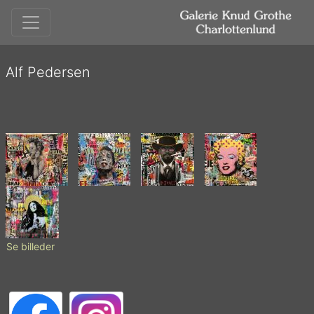
Alf Pedersen
Se billeder