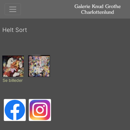
Helt Sort
Se billeder