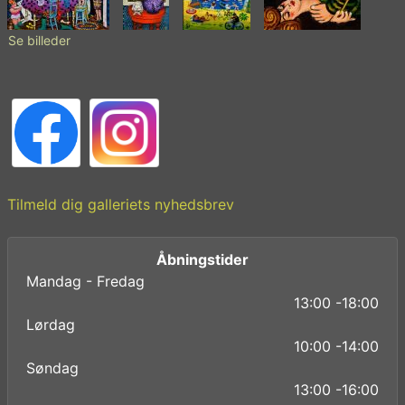
Se billeder
Tilmeld dig galleriets nyhedsbrev
Åbningstider
Mandag - Fredag
13:00 -18:00
Lørdag
10:00 -14:00
Søndag
13:00 -16:00