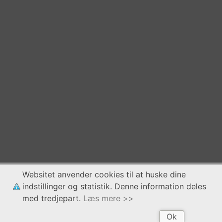
Websitet anvender cookies til at huske dine
indstillinger og statistik. Denne information deles
med tredjepart.
Læs mere >>
Ok