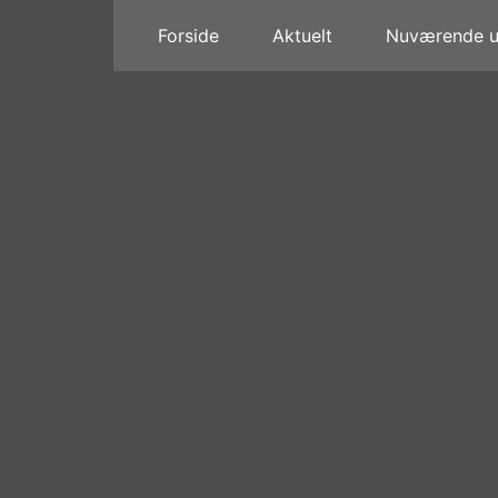
Forside
Aktuelt
Nuværende ud