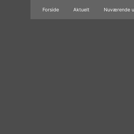
Forside
Aktuelt
Nuværende ud