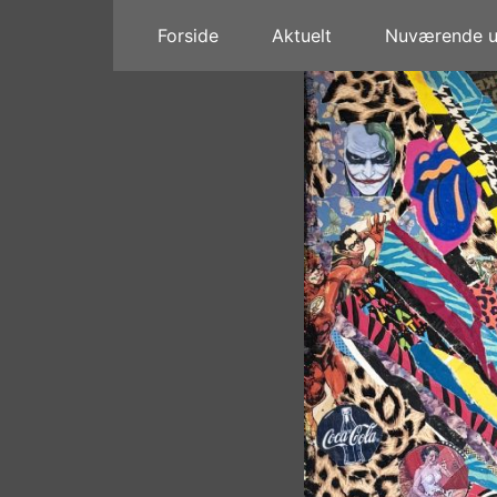
Forside
Aktuelt
Nuværende ud