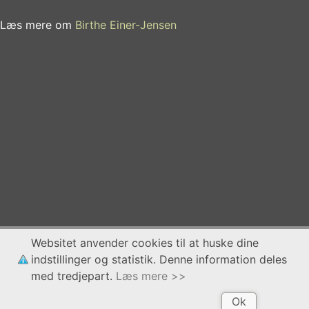
Læs mere om
Birthe Einer-Jensen
Websitet anvender cookies til at huske dine
indstillinger og statistik. Denne information deles
med tredjepart.
Læs mere >>
Ok